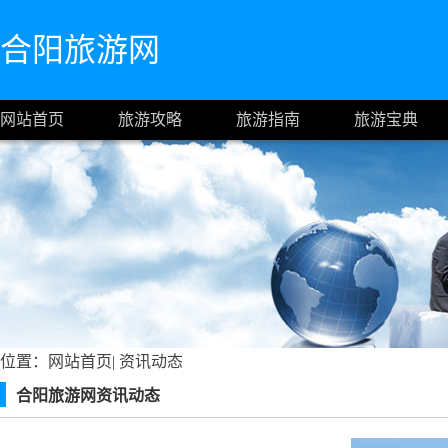
合阳旅游网
网站首页
旅游攻略
旅游指南
旅游宝典
位置：
网站首页
|
资讯动态
合阳旅游网资讯动态