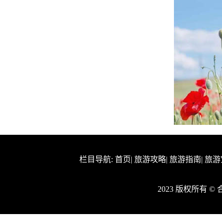
栏目导航:
首页
|
旅游攻略
|
旅游指南
|
旅游
2023 版权所有 