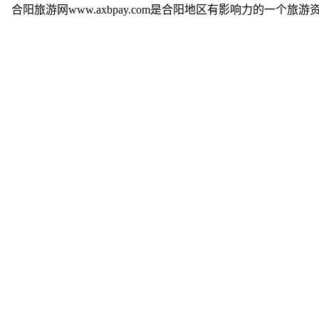
合阳旅游网www.axbpay.com是合阳地区有影响力的一