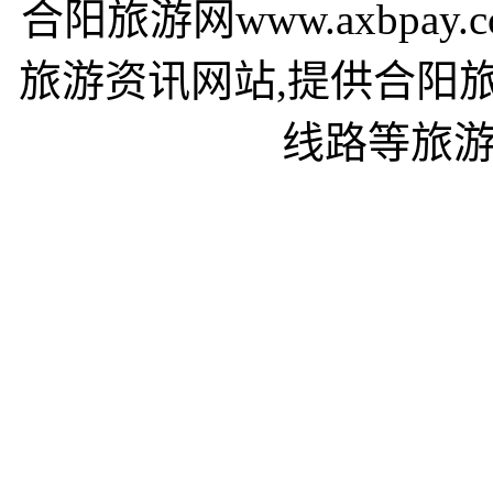
合阳旅游网www.axbpa
旅游资讯网站,提供合阳
线路等旅