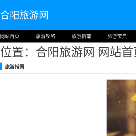
合阳旅游网
网站首页
旅游攻略
旅游指南
旅游宝典
位置：合阳旅游网
网站首
旅游指南