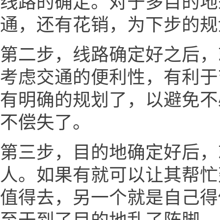
线路的确定。对于多目的地
通，还有花销，为下步的规
第二步，线路确定好之后，
考虑交通的便利性，有利于
有明确的规划了，以避免不
不偿失了。
第三步，目的地确定好后，
人。如果有就可以让其帮忙
值得去，另一个就是自己得