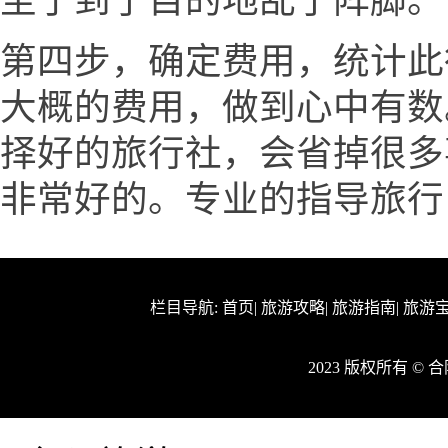
至于到了目的地乱了阵脚。
第四步，确定费用，统计此
大概的费用，做到心中有数
择好的旅行社，会省掉很多
非常好的。专业的指导旅行
栏目导航:
首页
|
旅游攻略
|
旅游指南
|
旅游
2023 版权所有 ©