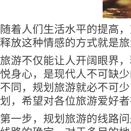
随着人们生活水平的提高，
释放这种情感的方式就是旅
旅游不仅能让人开阔眼界，
悦身心，是现代人不可缺少
不同，规划旅游就必不可少
划，希望对各位旅游爱好者
第一步，规划旅游的线路问